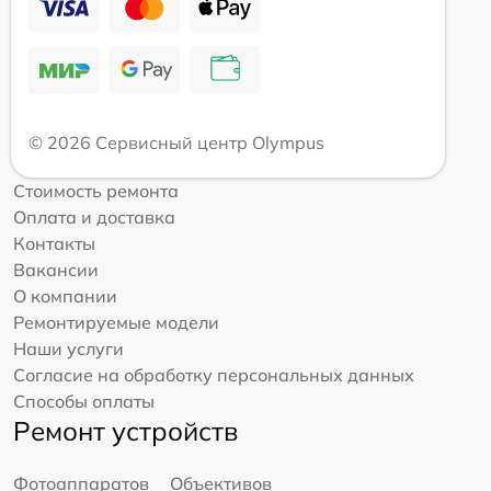
© 2026 Сервисный центр Olympus
Стоимость ремонта
Оплата и доставка
Контакты
Вакансии
О компании
Ремонтируемые модели
Наши услуги
Согласие на обработку персональных данных
Способы оплаты
Ремонт устройств
Фотоаппаратов
Объективов