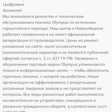
Цифровых
биноклей
Мы занимаемся ремонтом и техническим
обслуживанием техники Olympus по истечении
гарантийного периода. Наш центр в Новосибирске
работает независимо и не имеет официальной
авторизации от производителя. Цены на ремонт,
указанные на сайте, носят исключительно
ознакомительный характер и не являются публичной
офертой согласно п. 2 ст. 437 ГК РФ. Названия и
обозначения торговой марки Olympus упоминаются
только в информационных целях — чтобы обозначить
перечень техники, с которой мы работаем. Наша
организация не аффилирована с владельцами
указанных товарных знаков и не представляет их
интересы. Все виды ремонтных работ выполняются
исключительно на устройствах, находящихся в
законном гражданском обороте, в соответствии со ст.