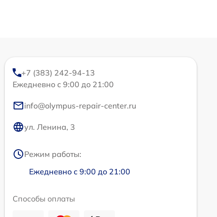
+7 (383) 242-94-13
Ежедневно с 9:00 до 21:00
info@olympus-repair-center.ru
ул. Ленина, 3
Режим работы:
Ежедневно с 9:00 до 21:00
Способы оплаты