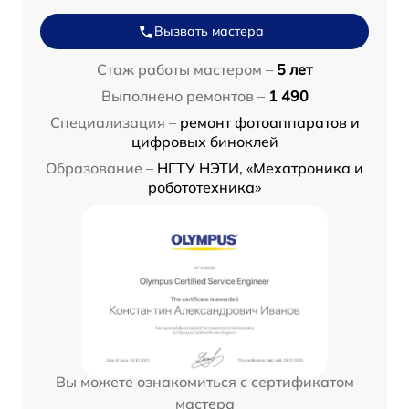
Вызвать мастера
Стаж работы мастером –
5 лет
Выполнено ремонтов –
1 490
Специализация –
ремонт фотоаппаратов и
цифровых биноклей
Образование –
НГТУ НЭТИ, «Мехатроника и
робототехника»
Вы можете ознакомиться с сертификатом
мастера