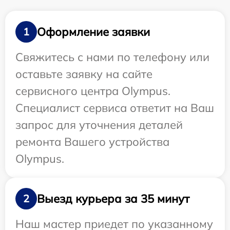
Оформление заявки
1
Свяжитесь с нами по телефону или
оставьте заявку на сайте
сервисного центра Olympus.
Специалист сервиса ответит на Ваш
запрос для уточнения деталей
ремонта Вашего устройства
Olympus.
Выезд курьера за 35 минут
2
Наш мастер приедет по указанному