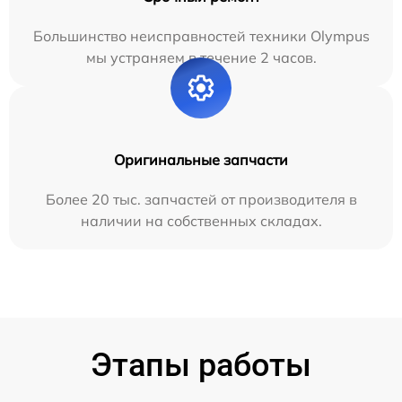
Большинство неисправностей техники Olympus
мы устраняем в течение 2 часов.
Оригинальные запчасти
Более 20 тыс. запчастей от производителя в
наличии на собственных складах.
Этапы работы