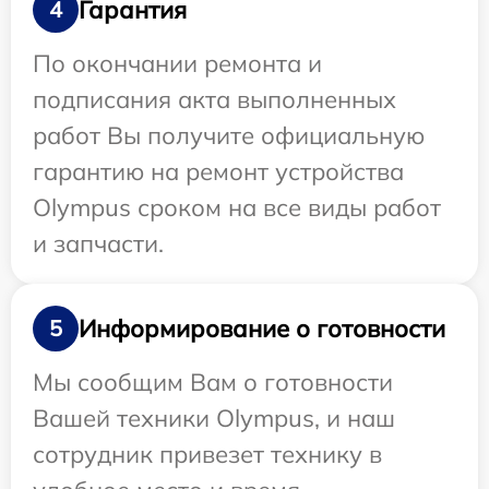
Гарантия
4
По окончании ремонта и
подписания акта выполненных
работ Вы получите официальную
гарантию на ремонт устройства
Olympus сроком на все виды работ
и запчасти.
Информирование о готовности
5
Мы сообщим Вам о готовности
Вашей техники Olympus, и наш
сотрудник привезет технику в