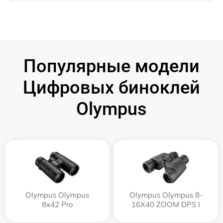
Популярные модели
Цифровых биноклей
Olympus
Olympus Olympus
Olympus Olympus 8-
8x42 Pro
16X40 ZOOM DPS I