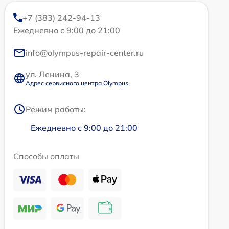
+7 (383) 242-94-13
Ежедневно с 9:00 до 21:00
info@olympus-repair-center.ru
ул. Ленина, 3
Адрес сервисного центра Olympus
Режим работы:
Ежедневно с 9:00 до 21:00
Способы оплаты