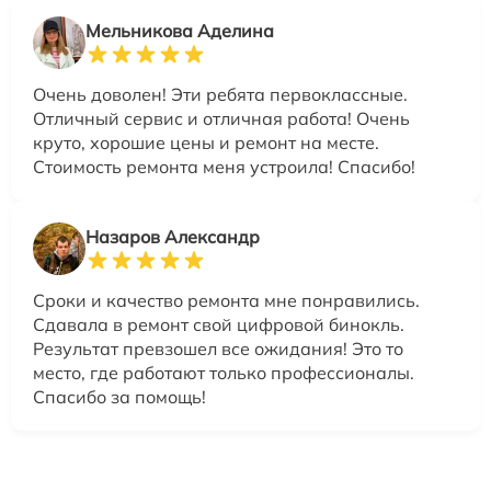
Мельникова Аделина
Очень доволен! Эти ребята первоклассные.
Отличный сервис и отличная работа! Очень
круто, хорошие цены и ремонт на месте.
Стоимость ремонта меня устроила! Спасибо!
Назаров Александр
Сроки и качество ремонта мне понравились.
Сдавала в ремонт свой цифровой бинокль.
Результат превзошел все ожидания! Это то
место, где работают только профессионалы.
Спасибо за помощь!