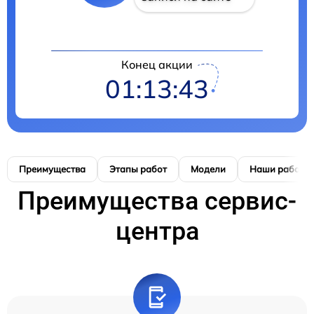
Конец акции
01:13:42
Преимущества
Этапы работ
Модели
Наши работы
Преимущества сервис-
центра