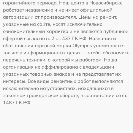
гарантийного периода. Наш центр в Новосибирске
работает независимо и не имеет официальной
авторизации от производителя. Цены на ремонт,
указанные на сайте, носят исключительно
ознакомительный характер и не являются публичной
офертой согласно п. 2 ст. 437 ГК РФ. Названия и
обозначения торговой марки Olympus упоминаются
только в информационных целях — чтобы обозначить
перечень техники, с которой мы работаем. Наша
организация не аффилирована с владельцами
указанных товарных знаков и не представляет их
интересы. Все виды ремонтных работ выполняются
исключительно на устройствах, находящихся в
законном гражданском обороте, в соответствии со ст.
1487 ГК РФ.