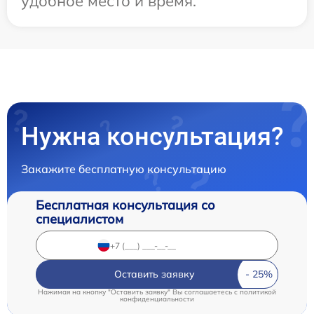
удобное место и время.
Нужна консультация?
Закажите бесплатную консультацию
Бесплатная консультация со
специалистом
Оставить заявку
Нажимая на кнопку "Оставить заявку" Вы соглашаетесь c
политикой
конфиденциальности