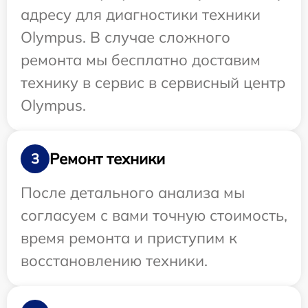
адресу для диагностики техники
Olympus. В случае сложного
ремонта мы бесплатно доставим
технику в сервис в сервисный центр
Olympus.
Ремонт техники
3
После детального анализа мы
согласуем с вами точную стоимость,
время ремонта и приступим к
восстановлению техники.