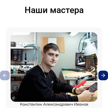
Наши мастера
Константин Александрович Иванов