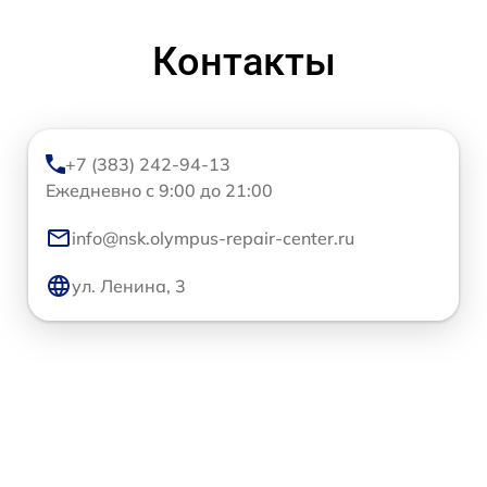
Контакты
+7 (383) 242-94-13
Ежедневно с 9:00 до 21:00
info@nsk.olympus-repair-center.ru
ул. Ленина, 3