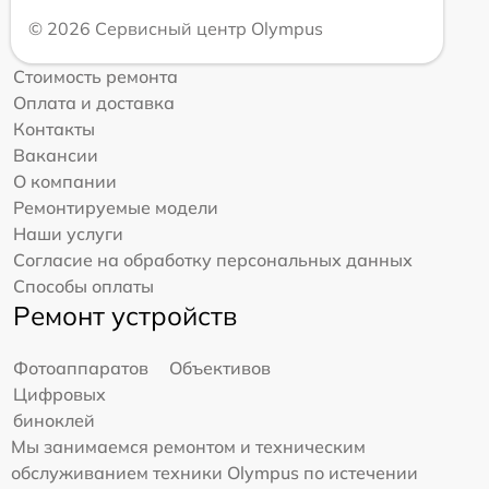
© 2026 Сервисный центр Olympus
Стоимость ремонта
Оплата и доставка
Контакты
Вакансии
О компании
Ремонтируемые модели
Наши услуги
Согласие на обработку персональных данных
Способы оплаты
Ремонт устройств
Фотоаппаратов
Объективов
Цифровых
биноклей
Мы занимаемся ремонтом и техническим
обслуживанием техники Olympus по истечении