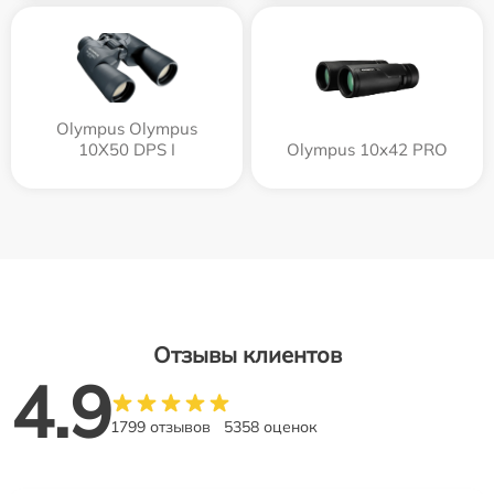
Olympus Olympus
10X50 DPS I
Olympus 10x42 PRO
Отзывы клиентов
4.9
1799 отзывов
5358 оценок