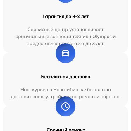
Гарантия до 3-х лет
Сервисный центр устанавливает
оригинальные запчасти техники Olympus и
предоставляет гарантию до 3 лет.
Бесплатная доставка
Наш курьер в Новосибирске бесплатно
доставит ваше устройство на ремонт и обратно.
Срочный ремонт