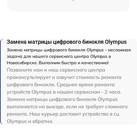
Замена матрицы цифрового бинокля Olympus
Замена матрицы цифрового бинокля Olympus - несложная
задача для нашего сервисного центра Olympus в
Новосибирске. Выполним быстро и качественно!
Позвоните нам и наш сервисного центра
проконсультирует и озвучит стоимость ремонта
цифрового бинокля. Среднее время ремонта
устройств Olympus в нашем сервисном - 2 часа.
Замена матрицы цифрового бинокля Olympus
выполняется на выезде, если не требует сложного
ремонта. Наш курьер доставит устройство в сц
Olympus и обратно.