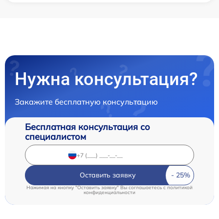
Нужна консультация?
Закажите бесплатную консультацию
Бесплатная консультация со
специалистом
Оставить заявку
Нажимая на кнопку "Оставить заявку" Вы соглашаетесь c
политикой
конфиденциальности