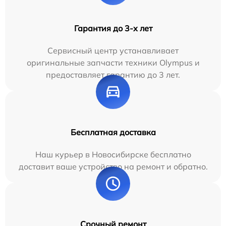
Гарантия до 3-х лет
Сервисный центр устанавливает
оригинальные запчасти техники Olympus и
предоставляет гарантию до 3 лет.
Бесплатная доставка
Наш курьер в Новосибирске бесплатно
доставит ваше устройство на ремонт и обратно.
Срочный ремонт