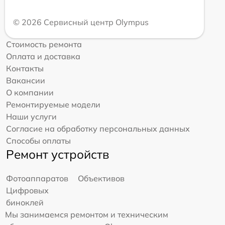
© 2026 Сервисный центр Olympus
Стоимость ремонта
Оплата и доставка
Контакты
Вакансии
О компании
Ремонтируемые модели
Наши услуги
Согласие на обработку персональных данных
Способы оплаты
Ремонт устройств
Фотоаппаратов
Объективов
Цифровых
биноклей
Мы занимаемся ремонтом и техническим