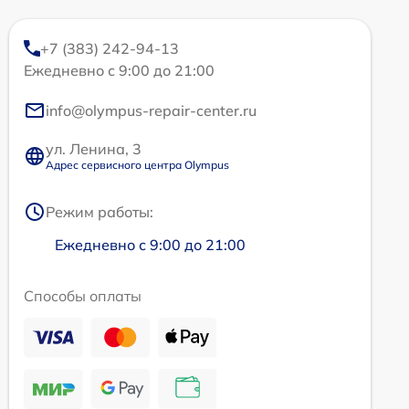
+7 (383) 242-94-13
Ежедневно с 9:00 до 21:00
info@olympus-repair-center.ru
ул. Ленина, 3
Адрес сервисного центра Olympus
Режим работы:
Ежедневно с 9:00 до 21:00
Способы оплаты