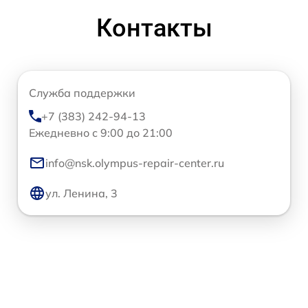
Контакты
Служба поддержки
+7 (383) 242-94-13
Ежедневно с 9:00 до 21:00
info@nsk.olympus-repair-center.ru
ул. Ленина, 3