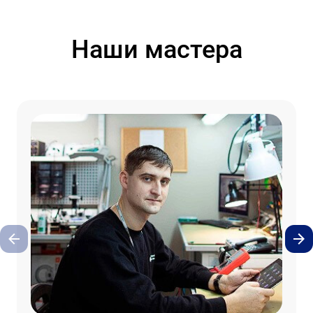
Наши мастера