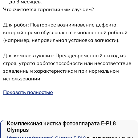
— до 3 месяцев.
Что считается гарантийным случаем?
Для работ: Повторное возникновение дефекта,
который прямо обусловлен с выполненной работой
(например, неправильная установка запчасти).
Для комплектующих: Преждевременный выход из
строя, утрата работоспособности или несоответствие
заявленным характеристикам при нормальном
использовании.
Показать полностью
Комплексная чистка фотоаппарата E-PL8
Olympus