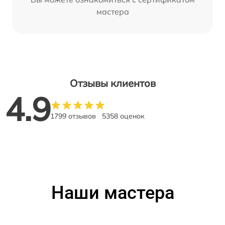
мастера
Отзывы клиентов
4.9
1799 отзывов
5358 оценок
Наши мастера