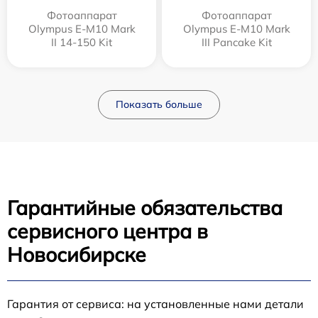
Фотоаппарат
Фотоаппарат
Olympus E‑M10 Mark
Olympus E-M10 Mark
II 14-150 Kit
III Pancake Kit
Показать больше
Гарантийные обязательства
сервисного центра в
Новосибирске
Гарантия от сервиса: на установленные нами детали