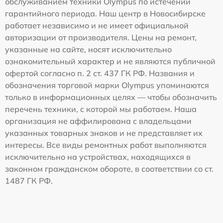
обслуживанием техники Olympus по истечении
гарантийного периода. Наш центр в Новосибирске
работает независимо и не имеет официальной
авторизации от производителя. Цены на ремонт,
указанные на сайте, носят исключительно
ознакомительный характер и не являются публичной
офертой согласно п. 2 ст. 437 ГК РФ. Названия и
обозначения торговой марки Olympus упоминаются
только в информационных целях — чтобы обозначить
перечень техники, с которой мы работаем. Наша
организация не аффилирована с владельцами
указанных товарных знаков и не представляет их
интересы. Все виды ремонтных работ выполняются
исключительно на устройствах, находящихся в
законном гражданском обороте, в соответствии со ст.
1487 ГК РФ.