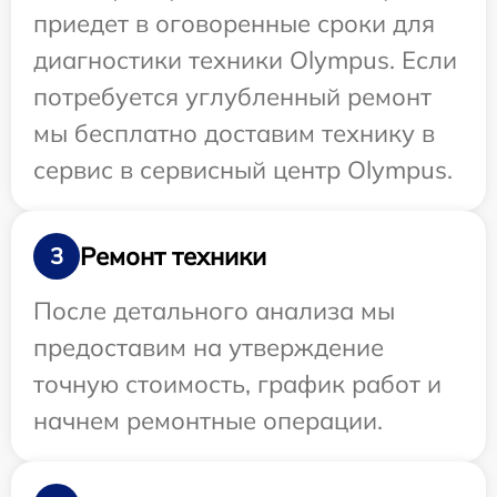
приедет в оговоренные сроки для
диагностики техники Olympus. Если
потребуется углубленный ремонт
мы бесплатно доставим технику в
сервис в сервисный центр Olympus.
Ремонт техники
3
После детального анализа мы
предоставим на утверждение
точную стоимость, график работ и
начнем ремонтные операции.