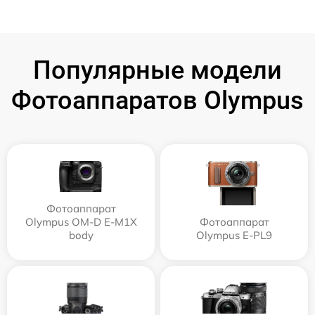
Популярные модели
Фотоаппаратов Olympus
Фотоаппарат
Olympus OM-D E-M1X
Фотоаппарат
body
Olympus E‑PL9