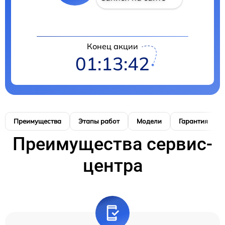
Конец акции
01:13:41
Преимущества
Этапы работ
Модели
Гарантия
Преимущества сервис-
центра