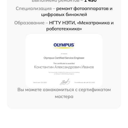
Специализация –
ремонт фотоаппаратов и
цифровых биноклей
Образование –
НГТУ НЭТИ, «Мехатроника и
робототехника»
Вы можете ознакомиться с сертификатом
мастера