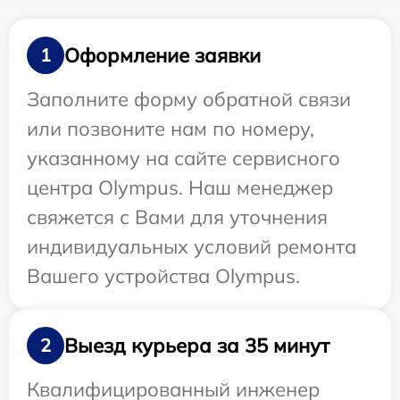
Оформление заявки
1
Заполните форму обратной связи
или позвоните нам по номеру,
указанному на сайте сервисного
центра Olympus. Наш менеджер
свяжется с Вами для уточнения
индивидуальных условий ремонта
Вашего устройства Olympus.
Выезд курьера за 35 минут
2
Квалифицированный инженер