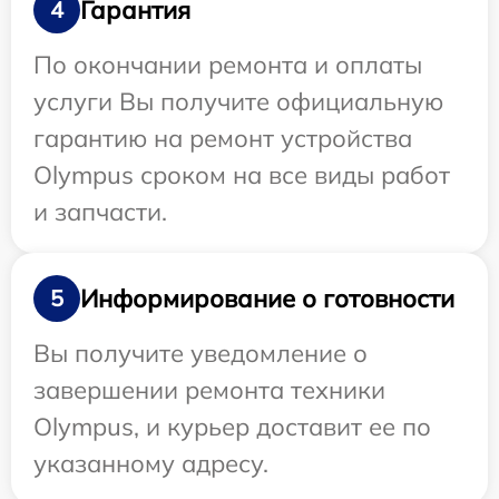
Гарантия
4
По окончании ремонта и оплаты
услуги Вы получите официальную
гарантию на ремонт устройства
Olympus сроком на все виды работ
и запчасти.
Информирование о готовности
5
Вы получите уведомление о
завершении ремонта техники
Olympus, и курьер доставит ее по
указанному адресу.