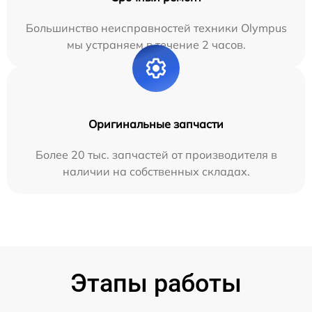
Большинство неисправностей техники Olympus
мы устраняем в течение 2 часов.
Оригинальные запчасти
Более 20 тыс. запчастей от производителя в
наличии на собственных складах.
Этапы работы