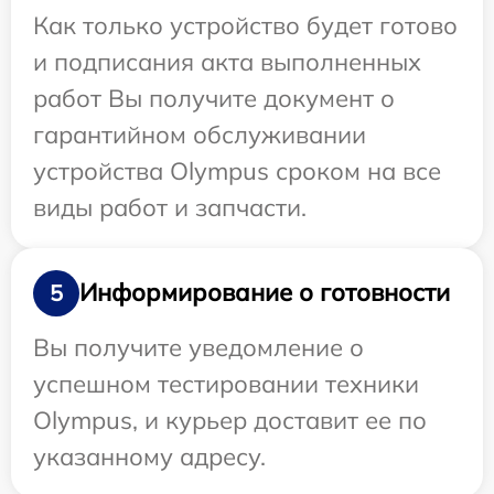
Как только устройство будет готово
и подписания акта выполненных
работ Вы получите документ о
гарантийном обслуживании
устройства Olympus сроком на все
виды работ и запчасти.
Информирование о готовности
5
Вы получите уведомление о
успешном тестировании техники
Olympus, и курьер доставит ее по
указанному адресу.