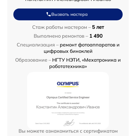
Вызвать мастера
Стаж работы мастером –
5 лет
Выполнено ремонтов –
1 490
Специализация –
ремонт фотоаппаратов и
цифровых биноклей
Образование –
НГТУ НЭТИ, «Мехатроника и
робототехника»
Вы можете ознакомиться с сертификатом