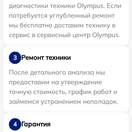
диагностики техники Olympus. Если
потребуется углубленный ремонт
мы бесплатно доставим технику в
сервис в сервисный центр Olympus.
Ремонт техники
3
После детального анализа мы
предоставим на утверждение
точную стоимость, график работ и
займемся устранением неполадок.
Гарантия
4