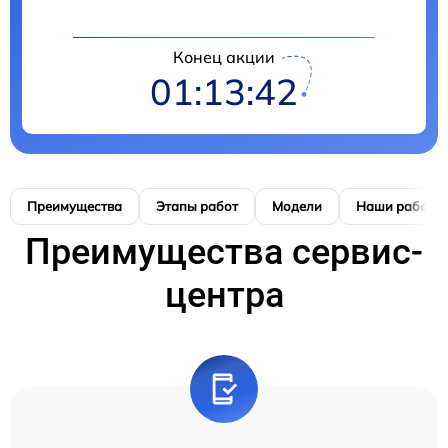
Конец акции
01:13:41
Преимущества
Этапы работ
Модели
Наши работы
Преимущества сервис-
центра