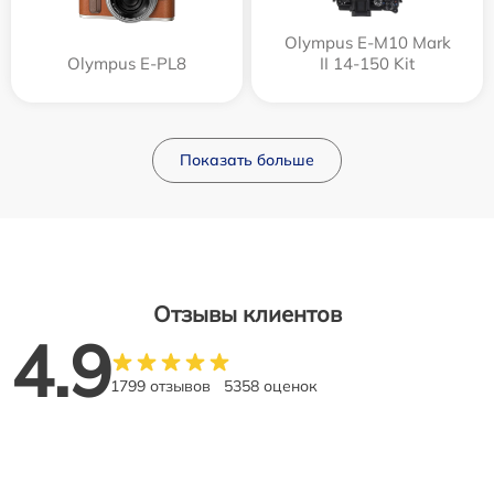
Olympus E‑M10 Mark
Olympus E-PL8
II 14-150 Kit
Показать больше
Отзывы клиентов
4.9
1799 отзывов
5358 оценок