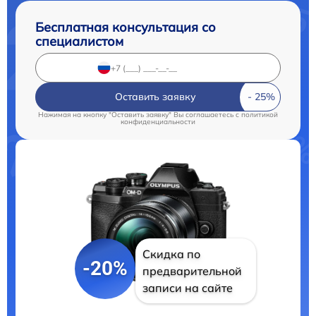
Бесплатная консультация со
специалистом
Оставить заявку
Нажимая на кнопку "Оставить заявку" Вы соглашаетесь c
политикой
конфиденциальности
Скидка по
-20%
предварительной
записи на сайте