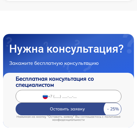
Нужна консультация?
Закажите бесплатную консультацию
Бесплатная консультация со
специалистом
Оставить заявку
Нажимая на кнопку "Оставить заявку" Вы соглашаетесь c
политикой
конфиденциальности