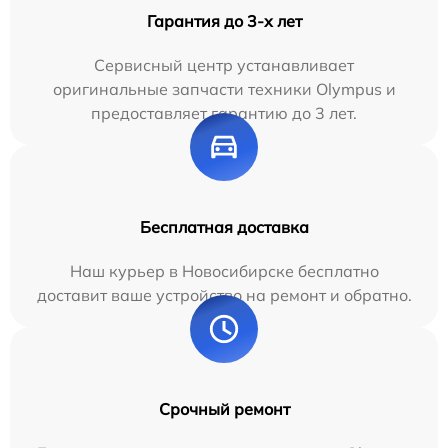
Гарантия до 3-х лет
Сервисный центр устанавливает
оригинальные запчасти техники Olympus и
предоставляет гарантию до 3 лет.
Бесплатная доставка
Наш курьер в Новосибирске бесплатно
доставит ваше устройство на ремонт и обратно.
Срочный ремонт