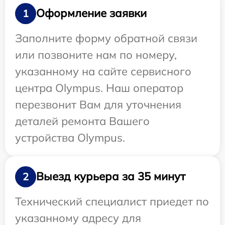
Оформление заявки
1
Заполните форму обратной связи
или позвоните нам по номеру,
указанному на сайте сервисного
центра Olympus. Наш оператор
перезвонит Вам для уточнения
деталей ремонта Вашего
устройства Olympus.
Выезд курьера за 35 минут
2
Технический специалист приедет по
указанному адресу для