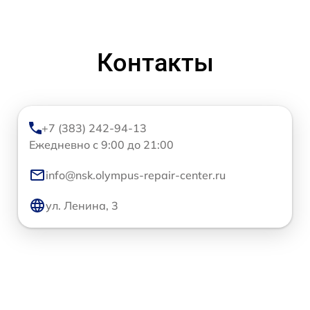
Контакты
+7 (383) 242-94-13
Ежедневно с 9:00 до 21:00
info@nsk.olympus-repair-center.ru
ул. Ленина, 3