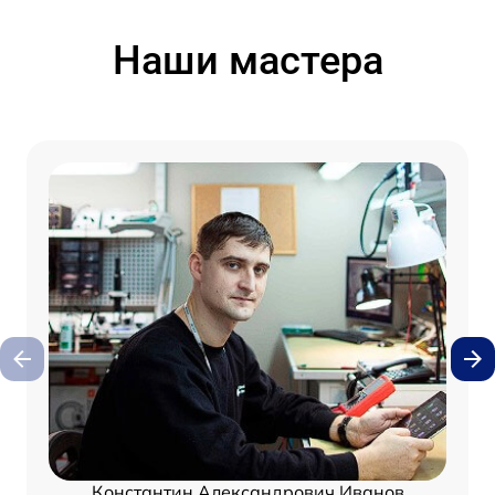
Наши мастера
Константин Александрович Иванов