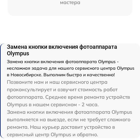
мастера
Замена кнопки включения фотоаппарата
Olympus
Замена кнопки включения фотоаппарата Olympus -
несложная задача для нашего сервисного центра Olympus
в Новосибирске. Выполним быстро и качественно!
Позвоните нам и наш сервисного центра
проконсультирует и озвучит стоимость работ
фотоаппарата. Среднее время ремонта устройств
Olympus в нашем сервисном - 2 часа.
Замена кнопки включения фотоаппарата Olympus
выполняется на выезде, если не требует сложного
ремонта. Наш курьер доставит устройство в
сервисный центр Olympus и обратно.