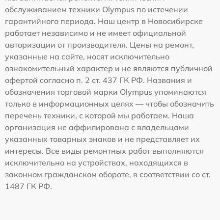
обслуживанием техники Olympus по истечении
гарантийного периода. Наш центр в Новосибирске
работает независимо и не имеет официальной
авторизации от производителя. Цены на ремонт,
указанные на сайте, носят исключительно
ознакомительный характер и не являются публичной
офертой согласно п. 2 ст. 437 ГК РФ. Названия и
обозначения торговой марки Olympus упоминаются
только в информационных целях — чтобы обозначить
перечень техники, с которой мы работаем. Наша
организация не аффилирована с владельцами
указанных товарных знаков и не представляет их
интересы. Все виды ремонтных работ выполняются
исключительно на устройствах, находящихся в
законном гражданском обороте, в соответствии со ст.
1487 ГК РФ.