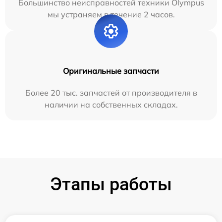
Большинство неисправностей техники Olympus
мы устраняем в течение 2 часов.
Оригинальные запчасти
Более 20 тыс. запчастей от производителя в
наличии на собственных складах.
Этапы работы