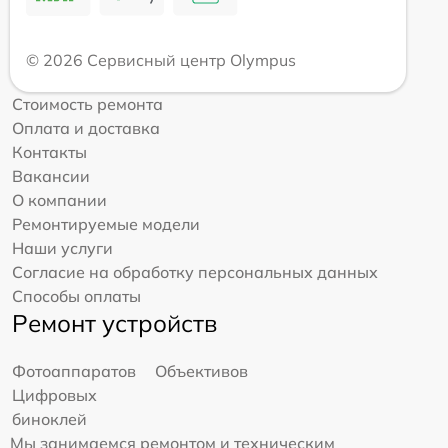
© 2026 Сервисный центр Olympus
Стоимость ремонта
Оплата и доставка
Контакты
Вакансии
О компании
Ремонтируемые модели
Наши услуги
Согласие на обработку персональных данных
Способы оплаты
Ремонт устройств
Фотоаппаратов
Объективов
Цифровых
биноклей
Мы занимаемся ремонтом и техническим