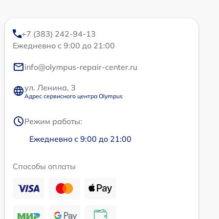
+7 (383) 242-94-13
Ежедневно с 9:00 до 21:00
info@olympus-repair-center.ru
ул. Ленина, 3
Адрес сервисного центра Olympus
Режим работы:
Ежедневно с 9:00 до 21:00
Способы оплаты