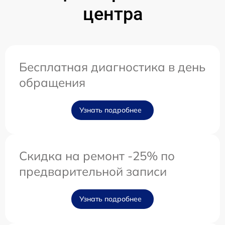
центра
Бесплатная диагностика в день
обращения
Узнать подробнее
Скидка на ремонт -25% по
предварительной записи
Узнать подробнее