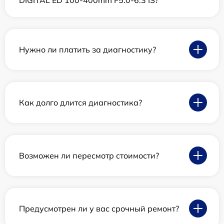
DIGITAL ED 100-400mm F5.0-6.3 IS?
Нужно ли платить за диагностику?
Как долго длится диагностика?
Возможен ли пересмотр стоимости?
Предусмотрен ли у вас срочный ремонт?