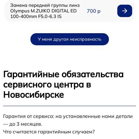
Замена передней группы линз
Olympus M.ZUIKO DIGITAL ED
700 р
100-400mm F5.0-6.3 IS
У меня другая неисправность
Гарантийные обязательства
сервисного центра в
Новосибирске
Гарантия от сервиса: на установленные нами детали
— до 3 месяцев.
Что считается гарантийным случаем?