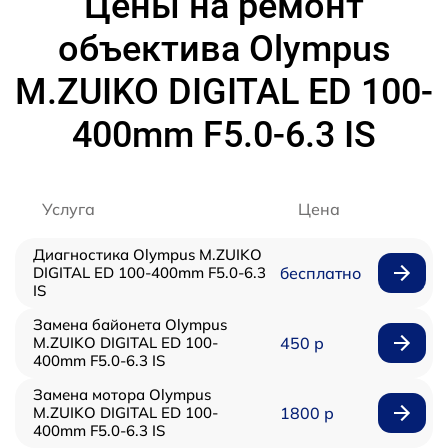
Цены на ремонт
объектива Olympus
M.ZUIKO DIGITAL ED 100-
400mm F5.0-6.3 IS
Услуга
Цена
Диагностика Olympus M.ZUIKO
DIGITAL ED 100-400mm F5.0-6.3
бесплатно
IS
Замена байонета Olympus
M.ZUIKO DIGITAL ED 100-
450 р
400mm F5.0-6.3 IS
Замена мотора Olympus
M.ZUIKO DIGITAL ED 100-
1800 р
400mm F5.0-6.3 IS