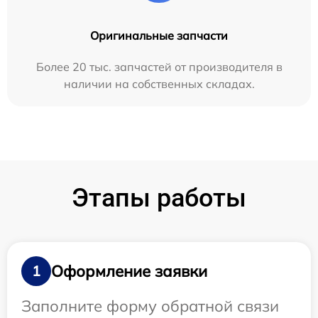
Оригинальные запчасти
Более 20 тыс. запчастей от производителя в
наличии на собственных складах.
Этапы работы
Оформление заявки
1
Заполните форму обратной связи