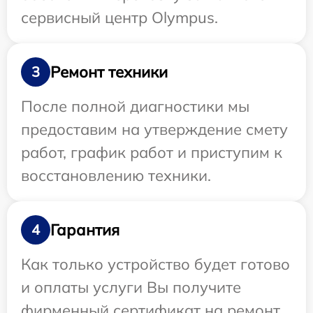
сервисный центр Olympus.
Ремонт техники
3
После полной диагностики мы
предоставим на утверждение смету
работ, график работ и приступим к
восстановлению техники.
Гарантия
4
Как только устройство будет готово
и оплаты услуги Вы получите
фирменный сертификат на ремонт