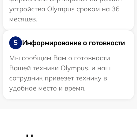
устройства Olympus сроком на 36
месяцев.
Информирование о готовности
5
Мы сообщим Вам о готовности
Вашей техники Olympus, и наш
сотрудник привезет технику в
удобное место и время.