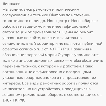
биноклей
Мы занимаемся ремонтом и техническим
обслуживанием техники Olympus по истечении
гарантийного периода. Наш центр в Новосибирске
работает независимо и не имеет официальной
авторизации от производителя. Цены на ремонт,
указанные на сайте, носят исключительно
ознакомительный характер и не являются публичной
офертой согласно п. 2 ст. 437 ГК РФ. Названия и
обозначения торговой марки Olympus упоминаются
только в информационных целях — чтобы обозначить
перечень техники, с которой мы работаем. Наша
организация не аффилирована с владельцами
указанных товарных знаков и не представляет их
интересы. Все виды ремонтных работ выполняются
исключительно на устройствах, находящихся в
законном гражданском обороте, в соответствии со ст.
1487 ГК РФ.