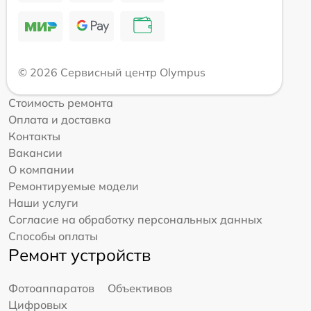
© 2026 Сервисный центр Olympus
Стоимость ремонта
Оплата и доставка
Контакты
Вакансии
О компании
Ремонтируемые модели
Наши услуги
Согласие на обработку персональных данных
Способы оплаты
Ремонт устройств
Фотоаппаратов
Объективов
Цифровых