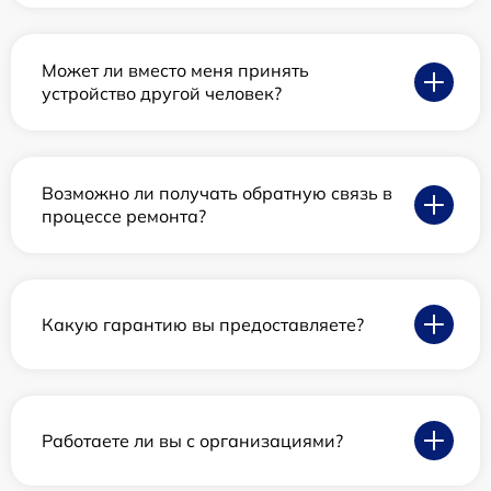
Может ли вместо меня принять
устройство другой человек?
Возможно ли получать обратную связь в
процессе ремонта?
Какую гарантию вы предоставляете?
Работаете ли вы с организациями?