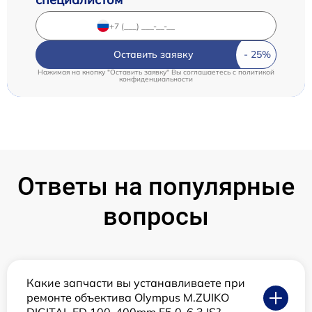
Оставить заявку
Нажимая на кнопку "Оставить заявку" Вы соглашаетесь c
политикой
конфиденциальности
Ответы на популярные
вопросы
Какие запчасти вы устанавливаете при
ремонте объектива Olympus M.ZUIKO