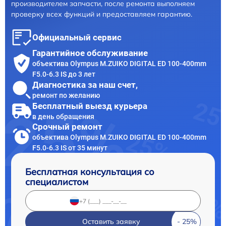
производителем запчасти, после ремонта выполняем
проверку всех функций и предоставляем гарантию.
Официальный сервис
Гарантийное обслуживание
объектива Olympus M.ZUIKO DIGITAL ED 100-400mm
F5.0-6.3 IS до 3 лет
Диагностика за наш счет,
ремонт по желанию
Бесплатный выезд курьера
в день обращения
Срочный ремонт
объектива Olympus M.ZUIKO DIGITAL ED 100-400mm
F5.0-6.3 IS от 35 минут
Бесплатная консультация со
специалистом
Оставить заявку