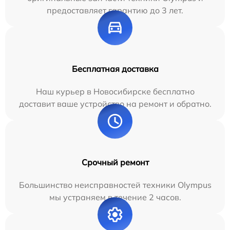
предоставляет гарантию до 3 лет.
Бесплатная доставка
Наш курьер в Новосибирске бесплатно
доставит ваше устройство на ремонт и обратно.
Срочный ремонт
Большинство неисправностей техники Olympus
мы устраняем в течение 2 часов.