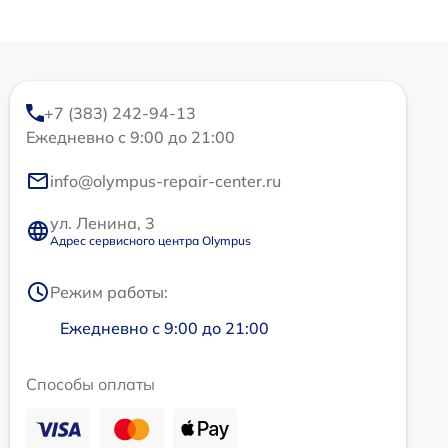
+7 (383) 242-94-13
Ежедневно с 9:00 до 21:00
info@olympus-repair-center.ru
ул. Ленина, 3
Адрес сервисного центра Olympus
Режим работы:
Ежедневно с 9:00 до 21:00
Способы оплаты