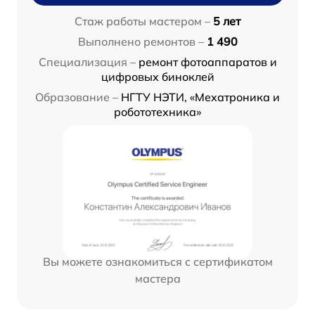
Стаж работы мастером –
5 лет
Выполнено ремонтов –
1 490
Специализация –
ремонт фотоаппаратов и
цифровых биноклей
Образование –
НГТУ НЭТИ, «Мехатроника и
робототехника»
Вы можете ознакомиться с сертификатом
мастера