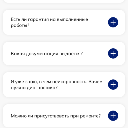
Есть ли гарантия на выполненные
работы?
Какая документация выдается?
Я уже знаю, в чем неисправность. Зачем
нужна диагностика?
Можно ли присутствовать при ремонте?