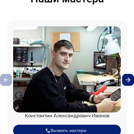
Константин Александрович Иванов
Вызвать мастера