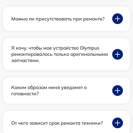
Можно ли присутствовать при ремонте?
Я хочу, чтобы мое устройство Olympus
ремонтировалось только оригинальными
запчастями.
Каким образом меня уведомят о
готовности?
От чего зависит срок ремонта техники?