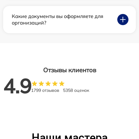
Какие документы вы оформляете для
организаций?
Отзывы клиентов
4.9
1799 отзывов
5358 оценок
Наши мастера