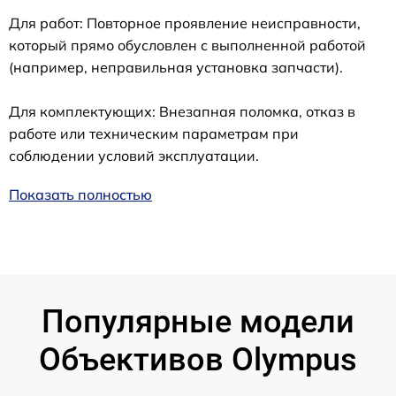
Для работ: Повторное проявление неисправности,
который прямо обусловлен с выполненной работой
(например, неправильная установка запчасти).
Для комплектующих: Внезапная поломка, отказ в
работе или техническим параметрам при
соблюдении условий эксплуатации.
Показать полностью
Популярные модели
Объективов Olympus