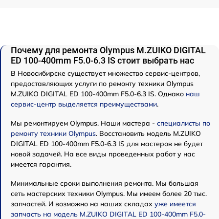
Почему для ремонта Olympus M.ZUIKO DIGITAL
ED 100-400mm F5.0-6.3 IS стоит выбрать нас
В Новосибирске существует множество сервис-центров,
предоставляющих услуги по ремонту техники Olympus
M.ZUIKO DIGITAL ED 100-400mm F5.0-6.3 IS. Однако
наш
сервис-центр выделяется преимуществами
.
Мы ремонтируем Olympus. Наши мастера -
специалисты по
ремонту техники Olympus
. Восстановить модель M.ZUIKO
DIGITAL ED 100-400mm F5.0-6.3 IS для мастеров не будет
новой задачей. На все виды проведенных работ у нас
имеется гарантия.
Минимальные сроки выполнения ремонта. Мы большая
сеть мастерских техники Olympus. Мы имеем более 20 тыс.
запчастей. И возможно на наших складах
уже имеется
запчасть на модель M.ZUIKO DIGITAL ED 100-400mm F5.0-