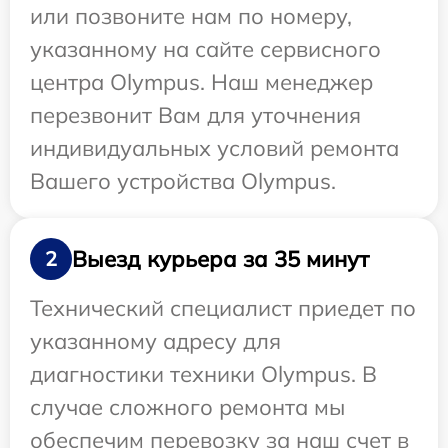
или позвоните нам по номеру,
указанному на сайте сервисного
центра Olympus. Наш менеджер
перезвонит Вам для уточнения
индивидуальных условий ремонта
Вашего устройства Olympus.
Выезд курьера за 35 минут
2
Технический специалист приедет по
указанному адресу для
диагностики техники Olympus. В
случае сложного ремонта мы
обеспечим перевозку за наш счет в