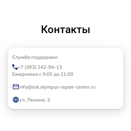
Контакты
Служба поддержки
+7 (383) 242-94-13
Ежедневно с 9:00 до 21:00
info@nsk.olympus-repair-center.ru
ул. Ленина, 3