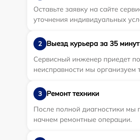
Оставьте заявку на сайте серв
уточнения индивидуальных усл
Выезд курьера за 35 минут
2
Сервисный инженер приедет по
неисправности мы организуем т
Ремонт техники
3
После полной диагностики мы 
начнем ремонтные операции.