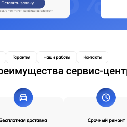
Оставить заявку
есь c
политикой конфиденциальности
Гарантия
Наши работы
Контакты
реимущества сервис-цент
Бесплатная доставка
Срочный ремонт