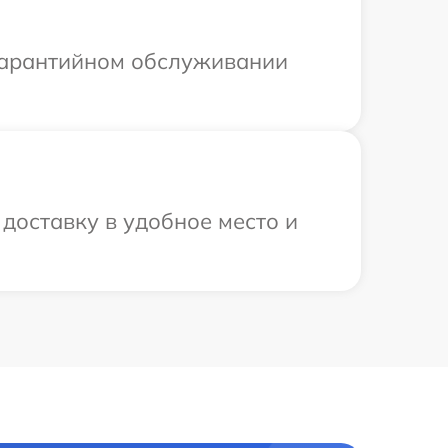
 гарантийном обслуживании
доставку в удобное место и