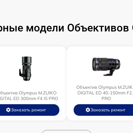
рные модели Объективов 
Объектив Olympus M.ZUI
бъектив Olympus M.ZUIKO
DIGITAL ED 40-150mm F2.
IGITAL ED 300mm F4 IS PRO
PRO
Заказать ремонт
Заказать ремонт