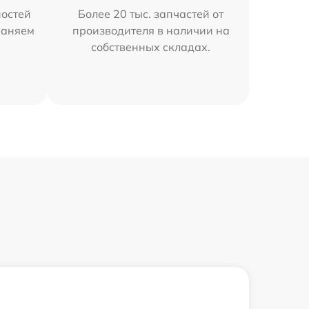
остей
Более 20 тыс. запчастей от
раняем
производителя в наличии на
собственных складах.