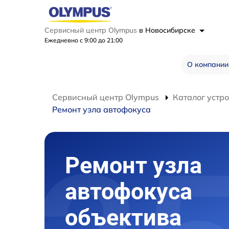
Сервисный центр Olympus
в Новосибирске
Ежедневно с 9:00 до 21:00
О компании
Сервисный центр Olympus
Каталог устр
Ремонт узла автофокуса
Ремонт узла
автофокуса
объектива