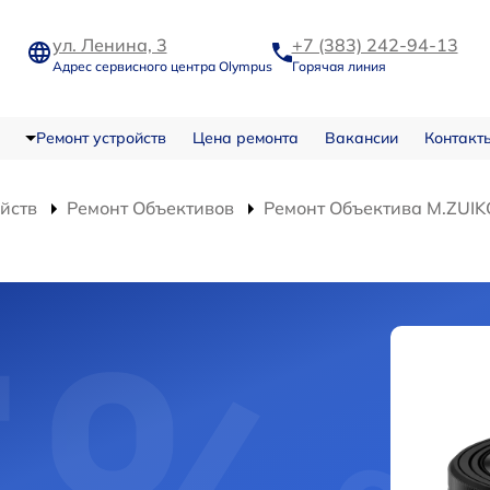
ул. Ленина, 3
+7 (383) 242-94-13
Адрес сервисного центра Olympus
Горячая линия
Ремонт устройств
Цена ремонта
Вакансии
Контакт
ойств
Ремонт Объективов
Ремонт Объектива M.ZUIK