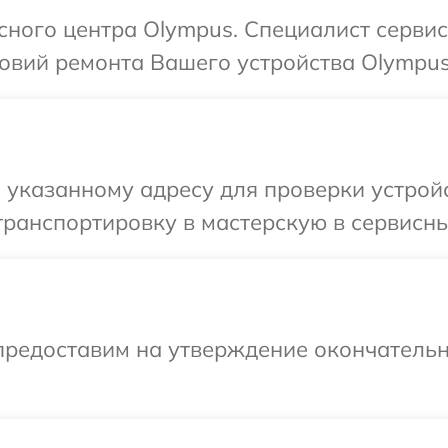
исного центра Olympus. Специалист серви
овий ремонта Вашего устройства Olympus
 указанному адресу для проверки устрой
ранспортировку в мастерскую в сервисны
предоставим на утверждение окончательн