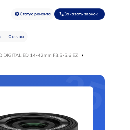
Статус ремонта
Заказать звонок
ы
Отзывы
O DIGITAL ED 14-42mm F3.5-5.6 EZ