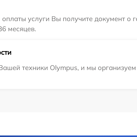
и оплаты услуги Вы получите документ о
36 месяцев.
сти
ашей техники Olympus, и мы организуем 