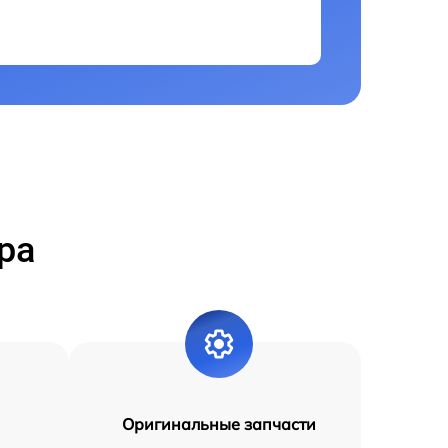
ра
Оригинальные запчасти