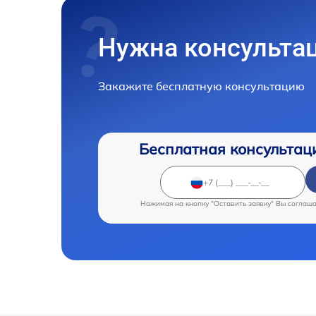
Нужна консульта
Закажите бесплатную консультацию
Бесплатная консультац
Нажимая на кнопку "Оставить заявку" Вы соглаш