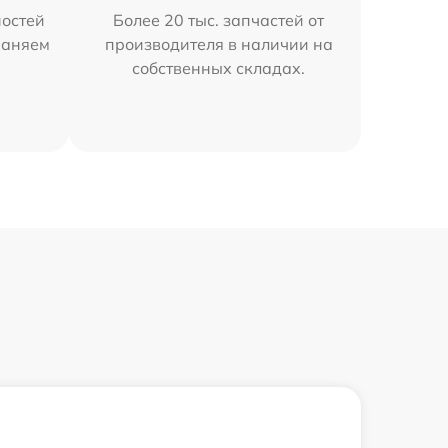
остей
Более 20 тыс. запчастей от
раняем
производителя в наличии на
собственных складах.