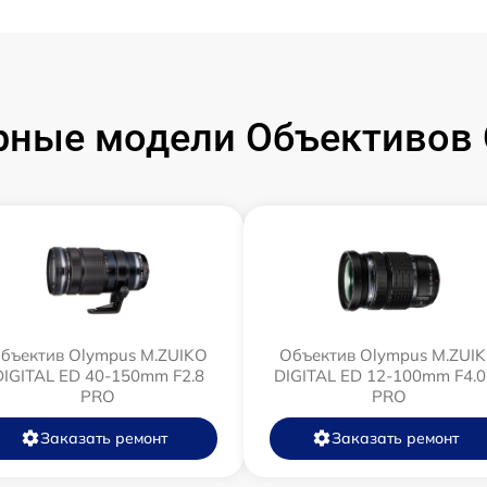
рные модели Объективов 
бъектив Olympus M.ZUIKO
Объектив Olympus M.ZUI
DIGITAL ED 40-150mm F2.8
DIGITAL ED 12‑100mm F4.0
PRO
PRO
Заказать ремонт
Заказать ремонт