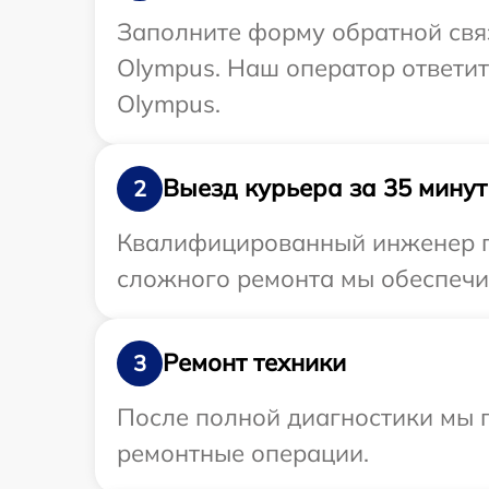
Заполните форму обратной связ
Olympus. Наш оператор ответит
Olympus.
Выезд курьера за 35 минут
2
Квалифицированный инженер пр
сложного ремонта мы обеспечим
Ремонт техники
3
После полной диагностики мы 
ремонтные операции.