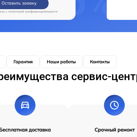
Оставить заявку
есь c
политикой конфиденциальности
Гарантия
Наши работы
Контакты
реимущества сервис-цент
Бесплатная доставка
Срочный ремонт