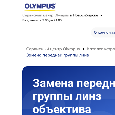
Сервисный центр Olympus
в Новосибирске
Ежедневно с 9:00 до 21:00
О компании
Сервисный центр Olympus
Каталог устр
Замена передней группы линз
Замена перед
группы линз
объектива