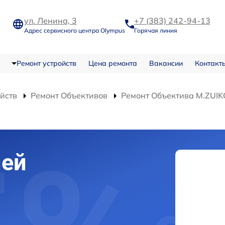
ул. Ленина, 3
+7 (383) 242-94-13
Адрес сервисного центра Olympus
Горячая линия
Ремонт устройств
Цена ремонта
Вакансии
Контакт
ойств
Ремонт Объективов
Ремонт Объектива M.ZUIK
ней