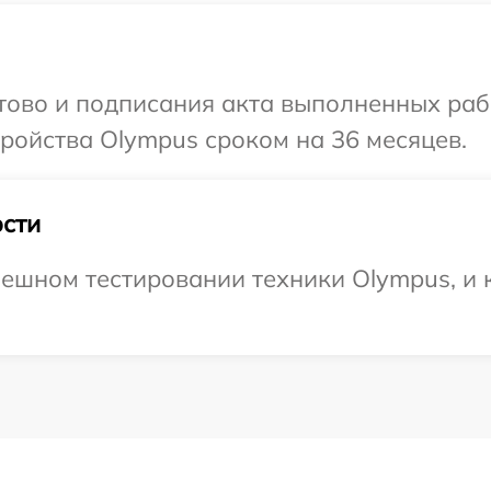
отово и подписания акта выполненных раб
ройства Olympus сроком на 36 месяцев.
сти
ешном тестировании техники Olympus, и к