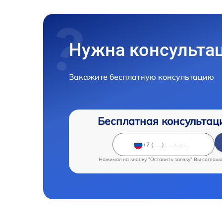
Нужна консульта
Закажите бесплатную консультацию
Бесплатная консультац
Нажимая на кнопку "Оставить заявку" Вы соглаш