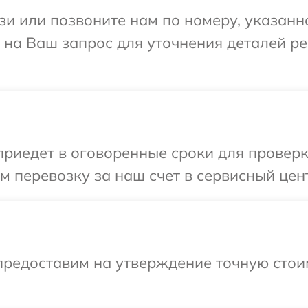
и или позвоните нам по номеру, указанн
 на Ваш запрос для уточнения деталей р
иедет в оговоренные сроки для проверки
 перевозку за наш счет в сервисный цен
предоставим на утверждение точную стои