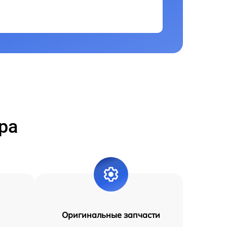
ра
Оригинальные запчасти