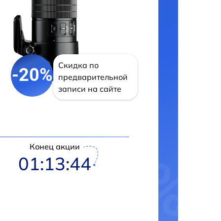
Скидка по
-20%
предварительной
записи на сайте
Конец акции
01:13:43