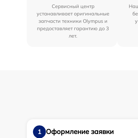
Сервисный центр
Наш
устанавливает оригинальные
бе
запчасти техники Olympus и
у
предоставляет гарантию до 3
лет.
Оформление заявки
1