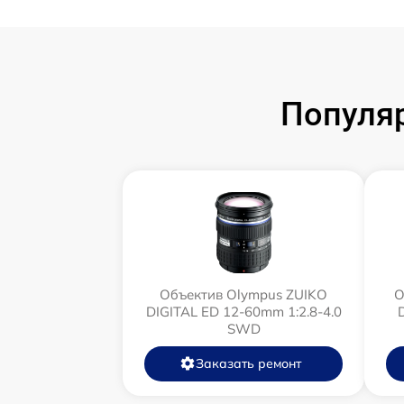
Популя
Объектив Olympus ZUIKO
О
DIGITAL ED 12-60mm 1:2.8-4.0
SWD
Заказать ремонт