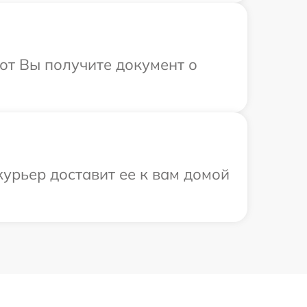
от Вы получите документ о
урьер доставит ее к вам домой