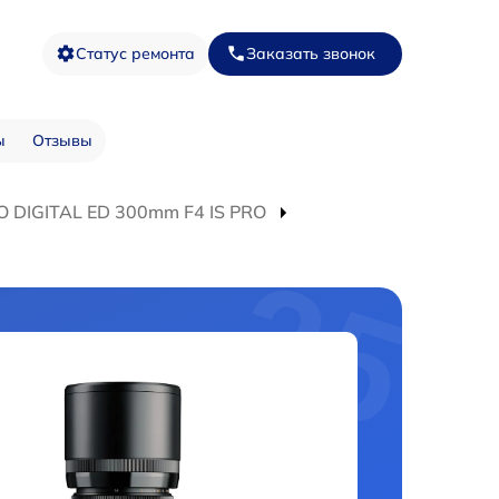
Статус ремонта
Заказать звонок
ы
Отзывы
O DIGITAL ED 300mm F4 IS PRO