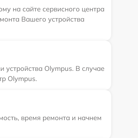
ому на сайте сервисного центра
емонта Вашего устройства
 устройства Olympus. В случае
тр Olympus.
мость, время ремонта и начнем