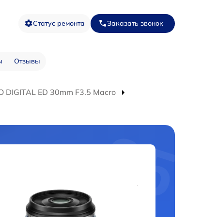
Статус ремонта
Заказать звонок
ы
Отзывы
O DIGITAL ED 30mm F3.5 Macro