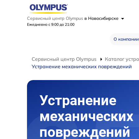
Сервисный центр Olympus
в Новосибирске
Ежедневно с 9:00 до 21:00
О компании
Сервисный центр Olympus
Каталог устр
Устранение механических повреждений
Устранение
механических
повреждений