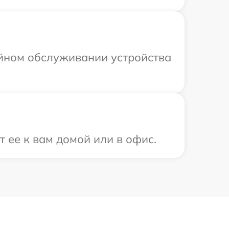
ийном обслуживании устройства
 ее к вам домой или в офис.