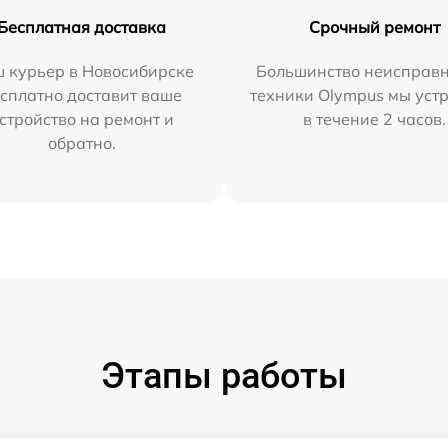
Бесплатная доставка
Срочный ремонт
 курьер в Новосибирске
Большинство неисправн
сплатно доставит ваше
техники Olympus мы уст
стройство на ремонт и
в течение 2 часов.
обратно.
Этапы работы