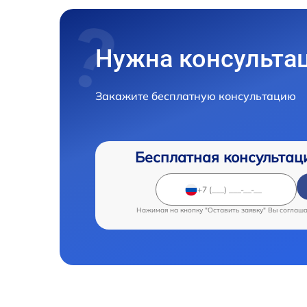
Нужна консульта
Закажите бесплатную консультацию
Бесплатная консультац
Нажимая на кнопку "Оставить заявку" Вы соглаш