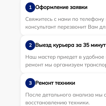
Оформление заявки
1
Свяжитесь с нами по телефону 
консультант перезвонит Вам дл
Выезд курьера за 35 минут
2
Наш мастер приедет в удобное 
ремонт мы организуем транспор
Ремонт техники
3
После детального анализа мы с
восстановлению техники.