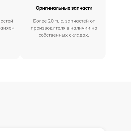
Оригинальные запчасти
остей
Более 20 тыс. запчастей от
раняем
производителя в наличии на
собственных складах.