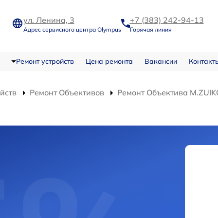
ул. Ленина, 3
+7 (383) 242-94-13
Адрес сервисного центра Olympus
Горячая линия
Ремонт устройств
Цена ремонта
Вакансии
Контакт
ойств
Ремонт Объективов
Ремонт Объектива M.ZUIK