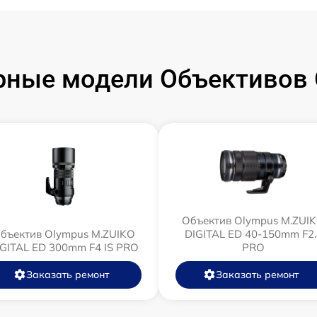
рные модели Объективов 
Объектив Olympus M.ZUI
бъектив Olympus M.ZUIKO
DIGITAL ED 40-150mm F2.
IGITAL ED 300mm F4 IS PRO
PRO
Заказать ремонт
Заказать ремонт