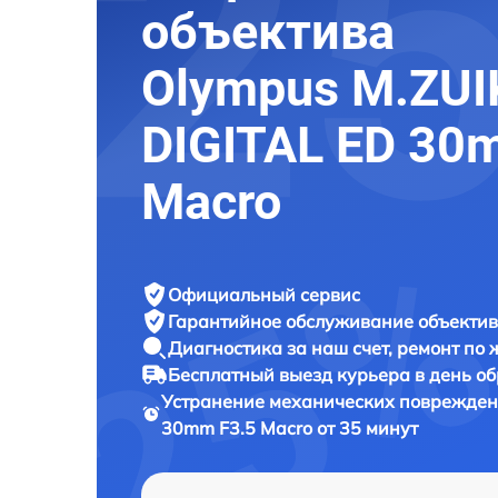
объектива
Olympus M.ZUI
DIGITAL ED 30
Macro
Официальный сервис
Гарантийное обслуживание
объектив
Диагностика за наш счет,
ремонт по
Бесплатный выезд курьера
в день о
Устранение механических поврежден
30mm F3.5 Macro от 35 минут