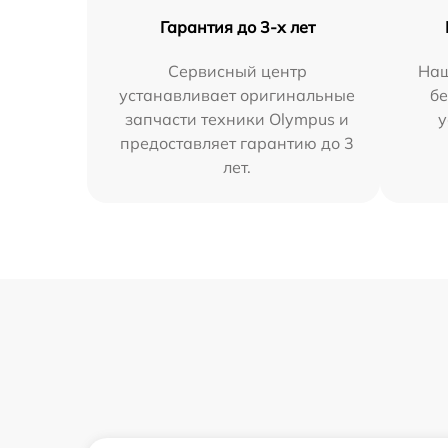
Гарантия до 3-х лет
Сервисный центр
Наш
устанавливает оригинальные
бе
запчасти техники Olympus и
у
предоставляет гарантию до 3
лет.