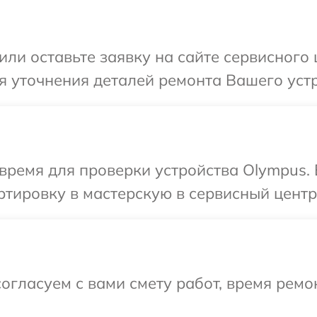
или оставьте заявку на сайте сервисного
я уточнения деталей ремонта Вашего уст
время для проверки устройства Olympus.
тировку в мастерскую в сервисный центр
огласуем с вами смету работ, время ремо