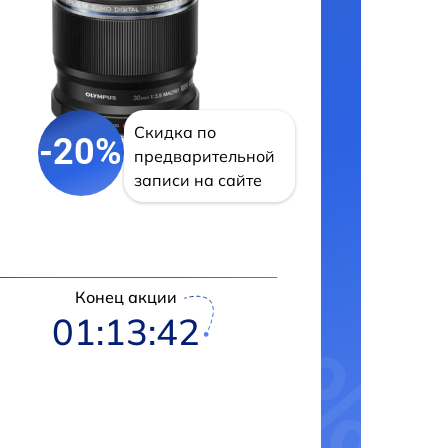
Скидка по
-20%
предварительной
записи на сайте
Конец акции
01:13:41